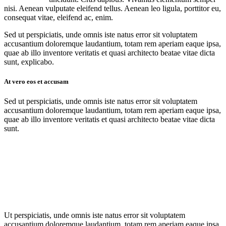
nisi. Aenean vulputate eleifend tellus. Aenean leo ligula, porttitor eu,
consequat vitae, eleifend ac, enim.
Sed ut perspiciatis, unde omnis iste natus error sit voluptatem
accusantium doloremque laudantium, totam rem aperiam eaque ipsa,
quae ab illo inventore veritatis et quasi architecto beatae vitae dicta
sunt, explicabo.
At vero eos et accusam
Sed ut perspiciatis, unde omnis iste natus error sit voluptatem
accusantium doloremque laudantium, totam rem aperiam eaque ipsa,
quae ab illo inventore veritatis et quasi architecto beatae vitae dicta
sunt.
Ut perspiciatis, unde omnis iste natus error sit voluptatem
accusantium doloremque laudantium, totam rem aperiam eaque ipsa,